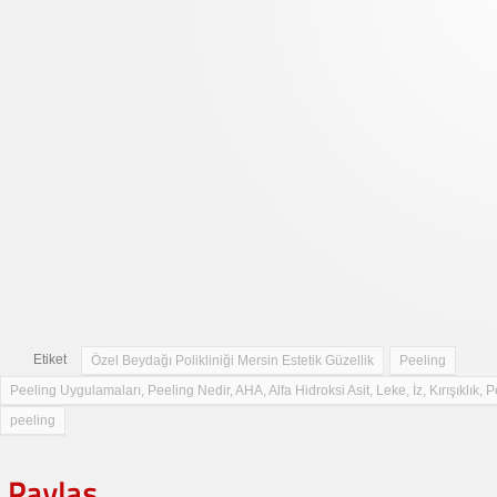
Etiket
Özel Beydağı Polikliniği Mersin Estetik Güzellik
Peeling
Peeling Uygulamaları, Peeling Nedir, AHA, Alfa Hidroksi Asit, Leke, İz, Kırışıklık,
peeling