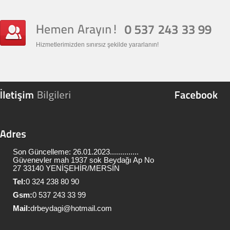
Hizmetlerimizden sınırsız şekilde yararlanın!
Son Güncelleme: 26.01.2023..............
Güvenevler mah 1937 sok Beydağı Ap No
27 33140 YENİŞEHİR/MERSİN
Tel:
0 324 238 80 90
Gsm:
0 537 243 33 99
Mail:
drbeydagi@hotmail.com